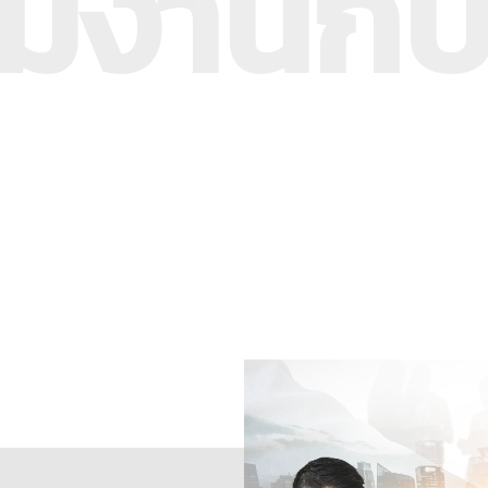
วมงานกับ