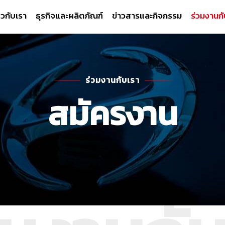
่ยวกับเรา
ธุรกิจและผลิตภัณฑ์
ข่าวสารและกิจกรรม
ร่วมงานกั
ร่วมงานกับเรา
สมัครงาน