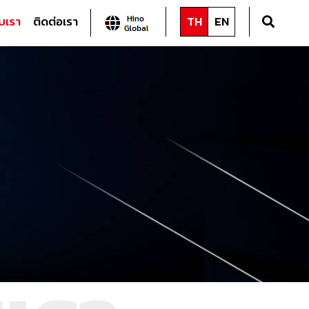
บเรา
ติดต่อเรา
TH
EN